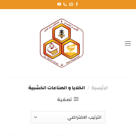
خطي
لمحتوى
الرئيسية
/
الخلايا و الصناعات الخشبية
تصفية