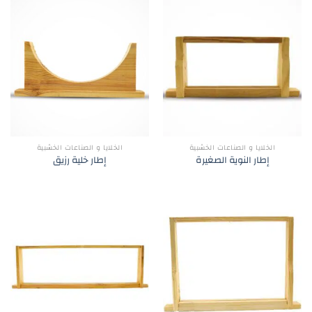
الخلايا و الصناعات الخشبية
الخلايا و الصناعات الخشبية
إطار النوية الصغيرة
إطار خلية رزيق