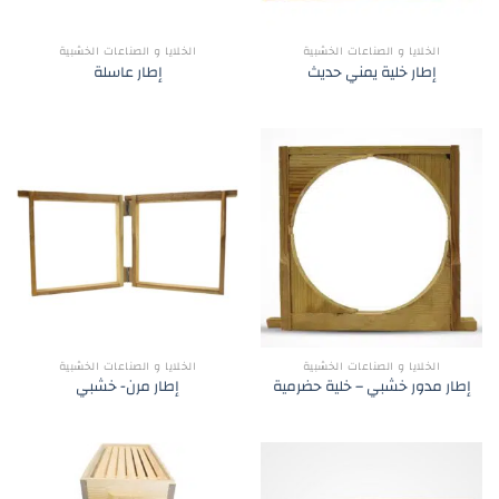
الخلايا و الصناعات الخشبية
الخلايا و الصناعات الخشبية
إطار خلية يمني حديث
إطار عاسلة
الخلايا و الصناعات الخشبية
الخلايا و الصناعات الخشبية
إطار مدور خشبي – خلية حضرمية
إطار مرن- خشبي