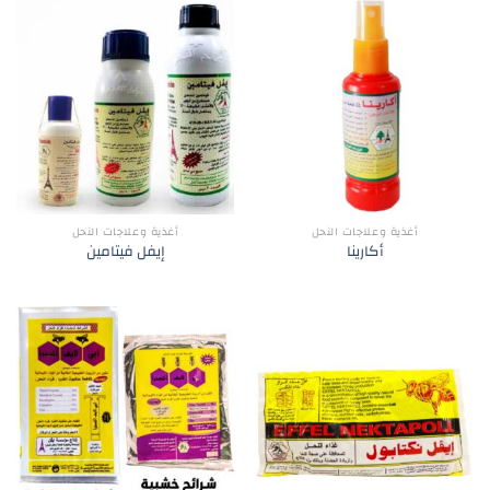
أغذية وعلاجات النحل
أغذية وعلاجات النحل
أكارينا
إيفل فيتامين