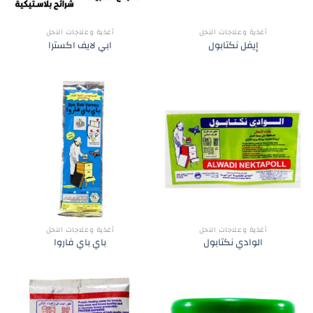
أغذية وعلاجات النحل
أغذية وعلاجات النحل
إيفل نكتابول
ابي لايف اكسترا
أغذية وعلاجات النحل
أغذية وعلاجات النحل
الوادي نكتابول
باي باي فاروا