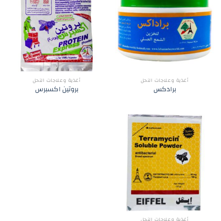
أغذية وعلاجات النحل
أغذية وعلاجات النحل
برادكس
بروتين اكسبرس
أغذية وعلاجات النحل